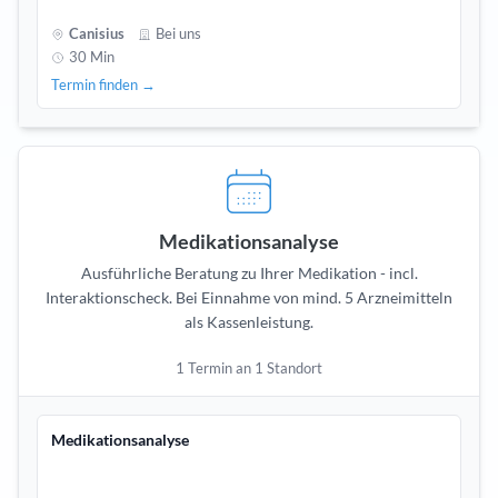
Canisius
Bei uns
30 Min
Termin finden →
Medikationsanalyse
Ausführliche Beratung zu Ihrer Medikation - incl.
Interaktionscheck. Bei Einnahme von mind. 5 Arzneimitteln
als Kassenleistung.
1 Termin an 1 Standort
Medikationsanalyse