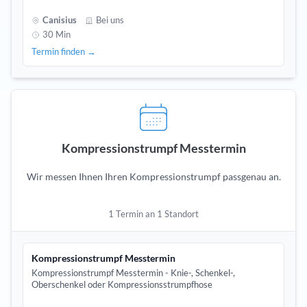
Canisius
Bei uns
30 Min
Termin finden →
Kompressionstrumpf Messtermin
Wir messen Ihnen Ihren Kompressionstrumpf passgenau an.
1 Termin an 1 Standort
Kompressionstrumpf Messtermin
Kompressionstrumpf Messtermin - Knie-, Schenkel-,
Oberschenkel oder Kompressionsstrumpfhose