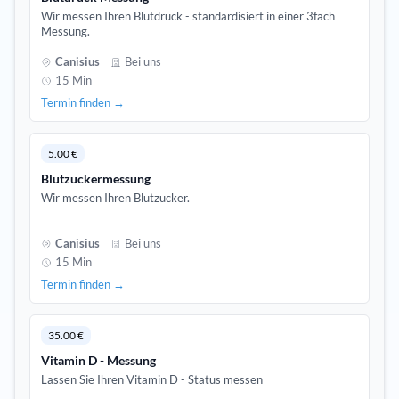
Wir messen Ihren Blutdruck - standardisiert in einer 3fach
Messung.
Canisius
Bei uns
15 Min
Termin finden →
5.00 €
Blutzuckermessung
Wir messen Ihren Blutzucker.
Canisius
Bei uns
15 Min
Termin finden →
35.00 €
Vitamin D - Messung
Lassen Sie Ihren Vitamin D - Status messen